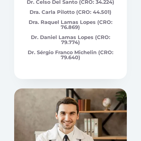
Dr. Celso Del Santo (CRO: 34.224)
Dra. Carla Pilotto (CRO: 44.501)
Dra. Raquel Lamas Lopes (CRO:
76.869)
Dr. Daniel Lamas Lopes (CRO:
79.774)
Dr. Sérgio Franco Michelin (CRO:
79.640)