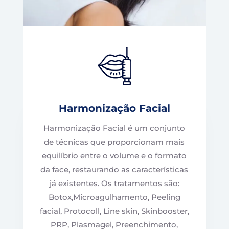
Harmonização Facial
Harmonização Facial é um conjunto
de técnicas que proporcionam mais
equilíbrio entre o volume e o formato
da face, restaurando as características
já existentes. Os tratamentos são:
Botox,Microagulhamento, Peeling
facial, Protocoll, Line skin, Skinbooster,
PRP, Plasmagel, Preenchimento,