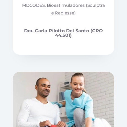
MDCODES, Bioestimuladores (Sculptra
e Radiesse)
Dra. Carla Pilotto Del Santo (CRO
44.501)