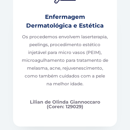
Enfermagem
Dermatológica e Estética
Os procedemos envolvem laserterapia,
peelings, procedimento estético
injetável para micro vasos (PEIM),
microagulhamento para tratamento de
melasma, acne, rejuvenescimento,
como também cuidados com a pele
na melhor idade.
Lilian de Olinda Giannoccaro
(Coren:
129029
)