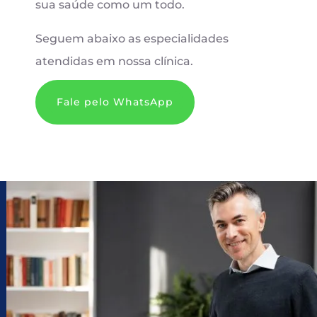
sua saúde como um todo.
Seguem abaixo as especialidades
atendidas em nossa clínica.
Fale pelo WhatsApp