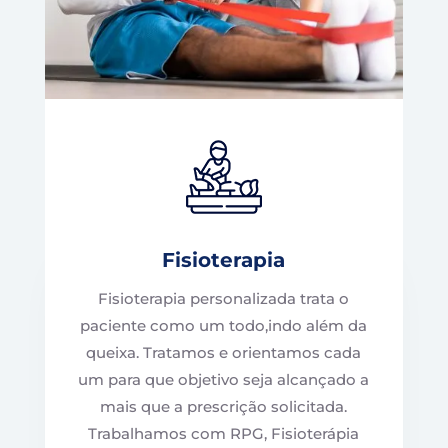
Fisioterapia
Fisioterapia personalizada trata o
paciente como um todo,indo além da
queixa. Tratamos e orientamos cada
um para que objetivo seja alcançado a
mais que a prescrição solicitada.
Trabalhamos com RPG, Fisioterápia