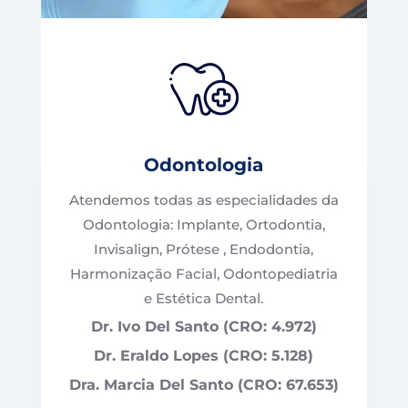
Odontologia
Atendemos todas as especialidades da
Odontologia: Implante, Ortodontia,
Invisalign, Prótese , Endodontia,
Harmonização Facial, Odontopediatria
e Estética Dental.
Dr. Ivo Del Santo (CRO: 4.972)
Dr. Eraldo Lopes (CRO: 5.128)
Dra. Marcia Del Santo (CRO: 67.653)