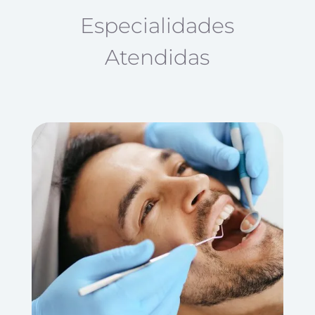
Especialidades
Atendidas