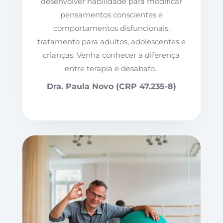
desenvolver habilidade para modificar
pensamentos conscientes e
comportamentos disfuncionais,
tratamento para adultos, adolescentes e
crianças. Venha conhecer a diferença
entre terapia e desabafo.
Dra. Paula Novo (CRP 47.235-8)