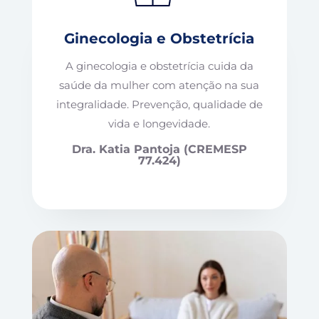
Ginecologia e Obstetrícia
A ginecologia e obstetrícia cuida da
saúde da mulher com atenção na sua
integralidade. Prevenção, qualidade de
vida e longevidade.
Dra. Katia Pantoja (CREMESP
77.424)