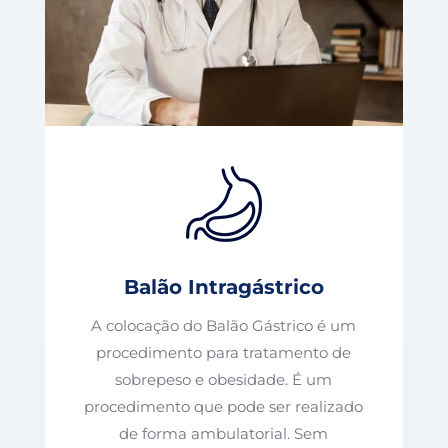
Balão Intragástrico
A colocação do Balão Gástrico é um
procedimento para tratamento de
sobrepeso e obesidade. É um
procedimento que pode ser realizado
de forma ambulatorial. Sem