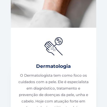
Dermatologia
O Dermatologista tem como foco os
cuidados com a pele. Ele é especialista
em diagnóstico, tratamento e
prevenção de doenças da pele, unha e
cabelo. Hoje com atuação forte em