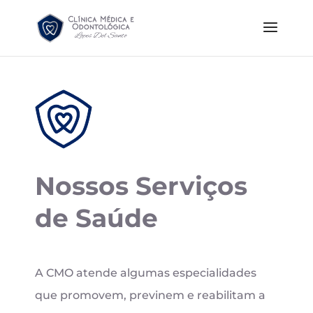
Nossos Serviços
de Saúde
A CMO atende algumas especialidades
que promovem, previnem e reabilitam a