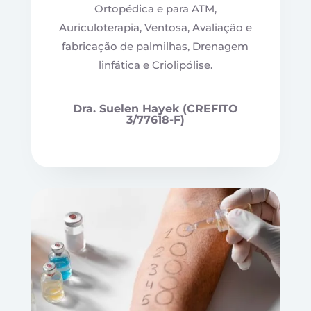
Ortopédica e para ATM,
Auriculoterapia, Ventosa, Avaliação e
fabricação de palmilhas, Drenagem
linfática e Criolipólise.
Dra. Suelen Hayek (CREFITO
3/77618-F)