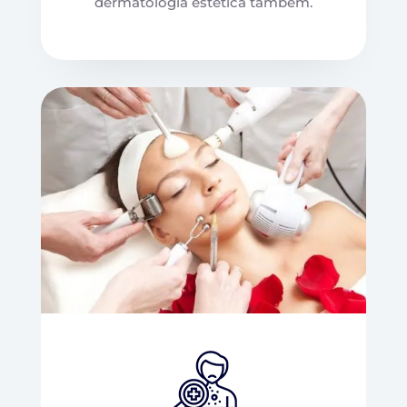
dermatologia estética também.