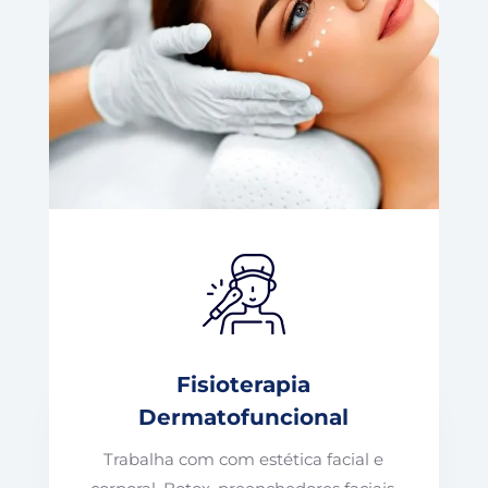
Fisioterapia
Dermatofuncional
Trabalha com com estética facial e