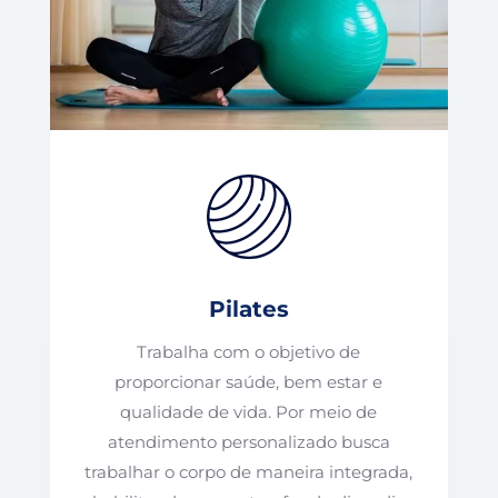
Pilates
Trabalha com o objetivo de
proporcionar saúde, bem estar e
qualidade de vida. Por meio de
atendimento personalizado busca
trabalhar o corpo de maneira integrada,